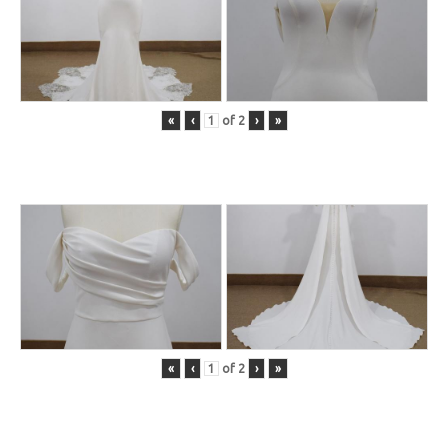
«
‹
of
2
›
»
«
‹
of
2
›
»