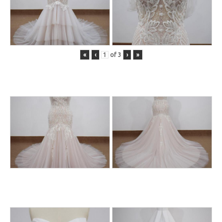
«
‹
of
3
›
»