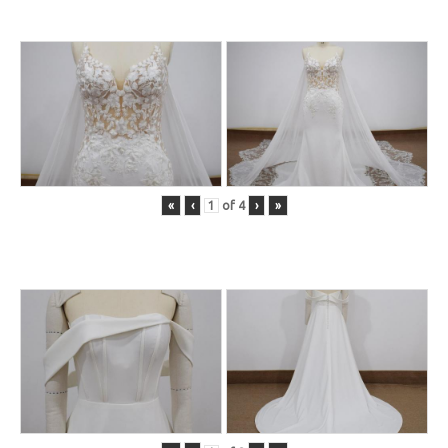
«
‹
of
4
›
»