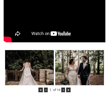
«
‹
of
10
›
»