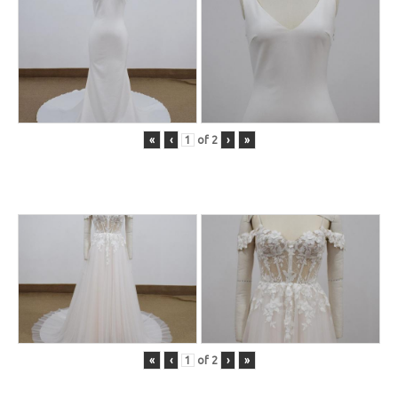
«
‹
of
2
›
»
«
‹
of
2
›
»