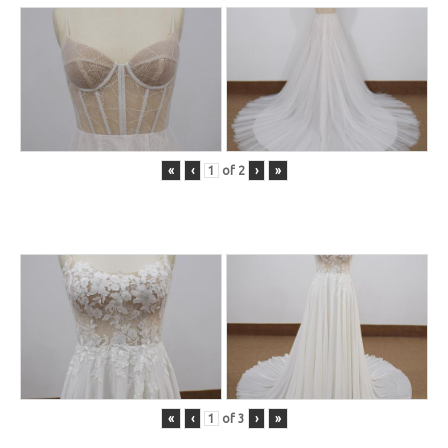
«
‹
of
2
›
»
«
‹
of
3
›
»