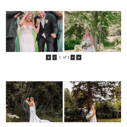
«
‹
of
2
›
»