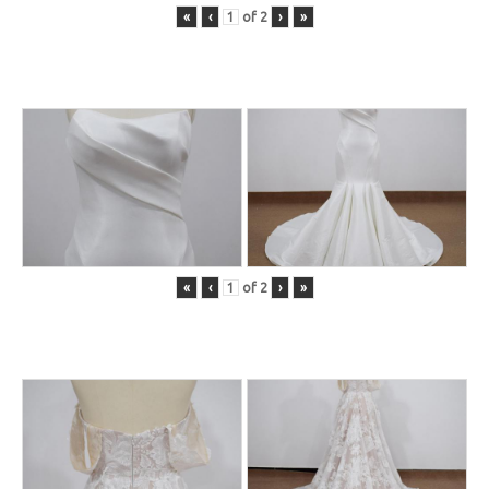
«
‹
of
2
›
»
«
‹
of
2
›
»