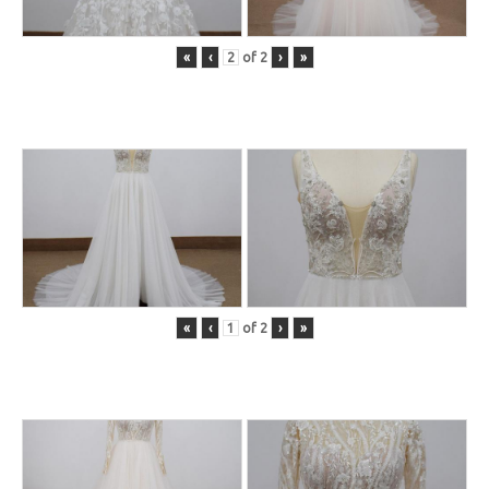
«
‹
of
2
›
»
«
‹
of
2
›
»