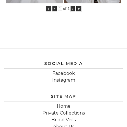
«
‹
of
2
›
»
SOCIAL MEDIA
Facebook
Instagram
SITE MAP
Home
Private Collections
Bridal Veils
About Us