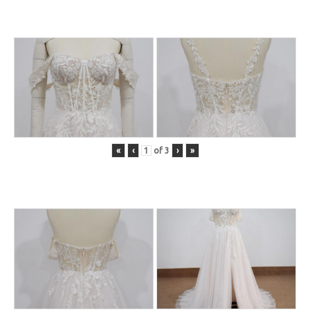
«
‹
of
3
›
»