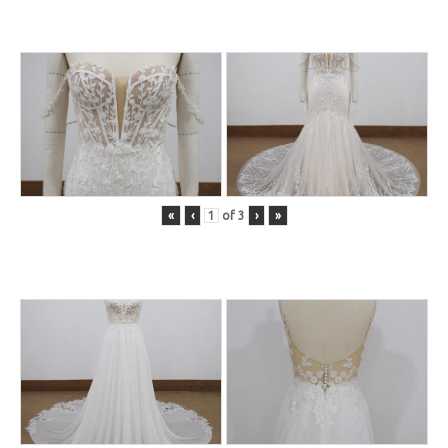
«
‹
of
3
›
»