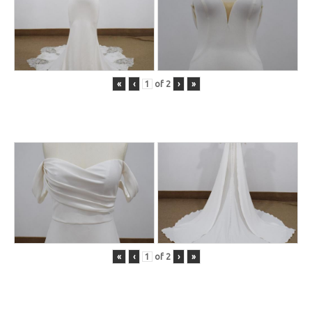
«
‹
of
2
›
»
«
‹
of
2
›
»