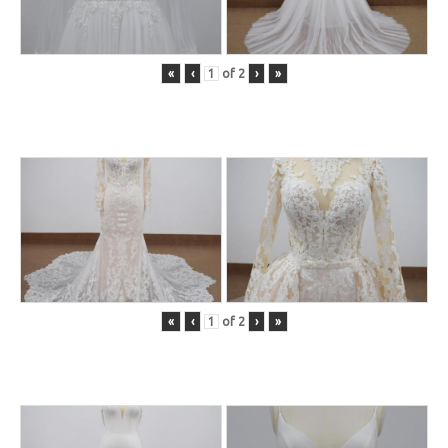
«
‹
of
2
›
»
«
‹
of
2
›
»