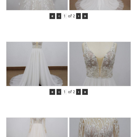
«
‹
of
2
›
»
«
‹
of
2
›
»