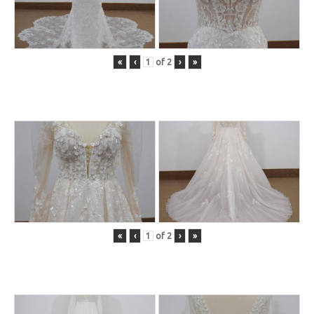
«
‹
of
2
›
»
«
‹
of
2
›
»