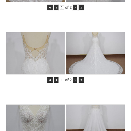
«
‹
of
2
›
»
«
‹
of
2
›
»