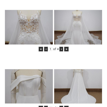
«
‹
of
4
›
»