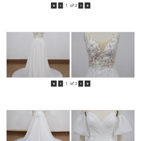
«
‹
of
2
›
»
«
‹
of
2
›
»