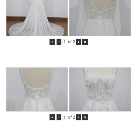
«
‹
of
2
›
»
«
‹
of
2
›
»