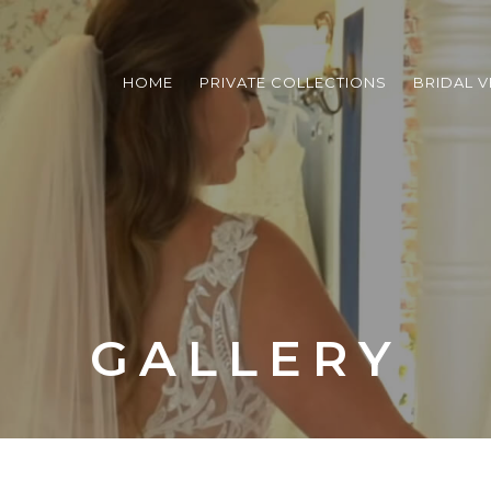
HOME
PRIVATE COLLECTIONS
BRIDAL V
GALLERY