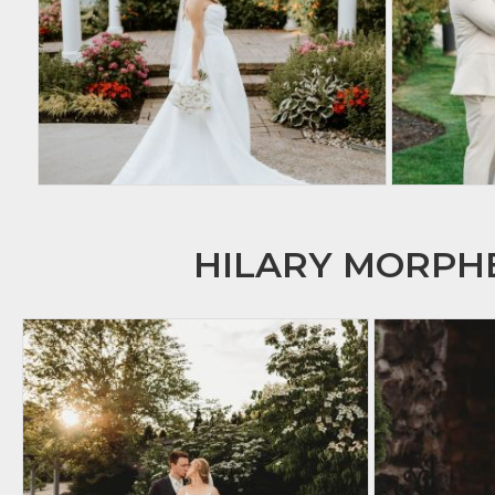
HILARY MORP