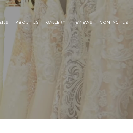
EILS
ABOUT US
GALLERY
REVIEWS
CONTACT US