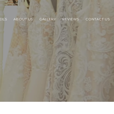
EILS
ABOUT US
GALLERY
REVIEWS
CONTACT US