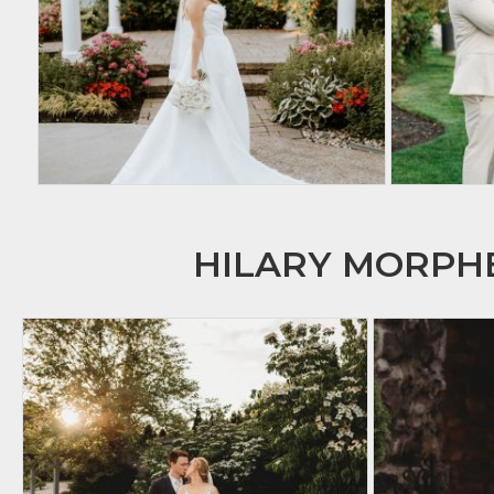
HILARY MORP