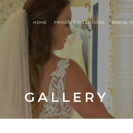
HOME
PRIVATE COLLECTIONS
BRIDAL V
GALLERY