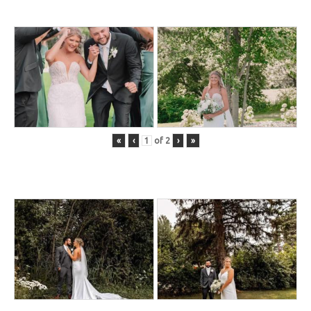
«
‹
of
2
›
»