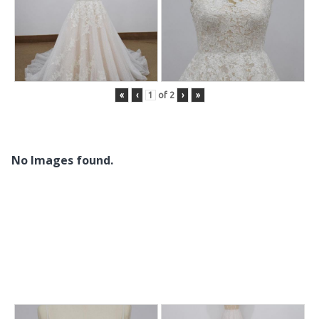
«
‹
of
2
›
»
No Images found.