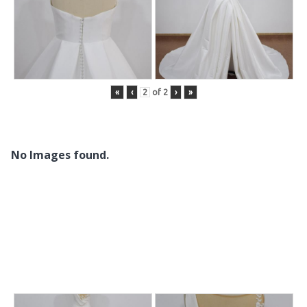
«
‹
of
2
›
»
No Images found.