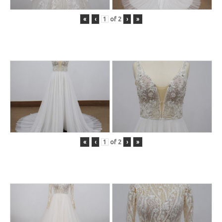
«
‹
of
2
›
»
«
‹
of
2
›
»