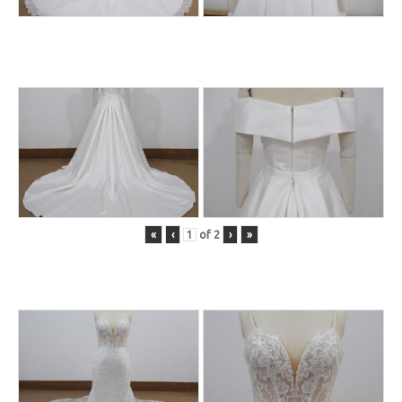
«
‹
of
2
›
»