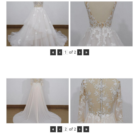
«
‹
of
2
›
»
«
‹
of
2
›
»