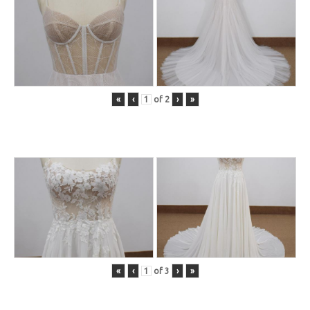
«
‹
of
2
›
»
«
‹
of
3
›
»