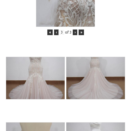
«
‹
of
3
›
»