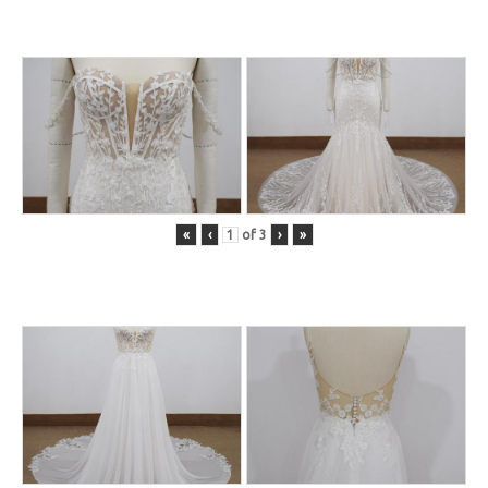
«
‹
of
3
›
»