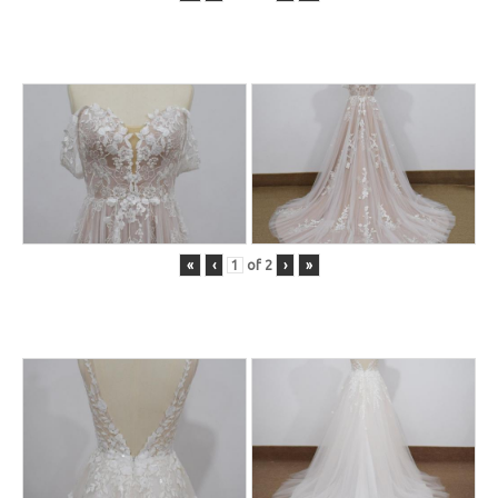
«
‹
of
2
›
»