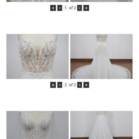
«
‹
of
2
›
»
«
‹
of
2
›
»