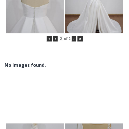
«
‹
of
2
›
»
No Images found.