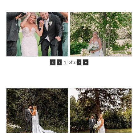
«
‹
of
2
›
»