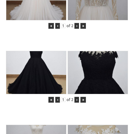
«
‹
of
2
›
»
«
‹
of
2
›
»