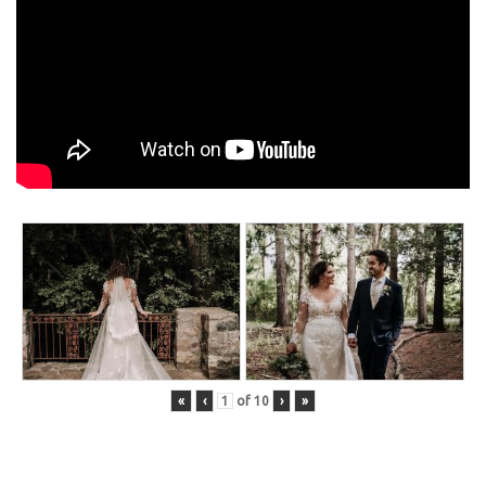
«
‹
of
10
›
»