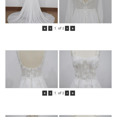
«
‹
of
2
›
»
«
‹
of
2
›
»