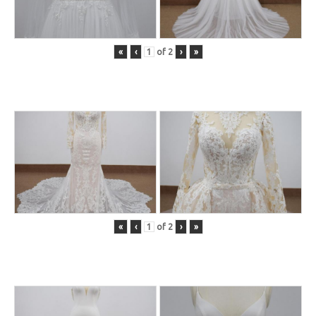
«
‹
of
2
›
»
«
‹
of
2
›
»