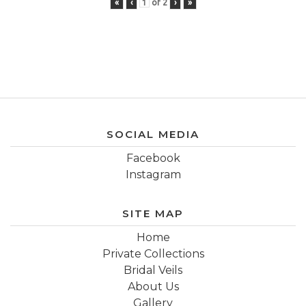
«
‹
of
2
›
»
SOCIAL MEDIA
Facebook
Instagram
SITE MAP
Home
Private Collections
Bridal Veils
About Us
Gallery