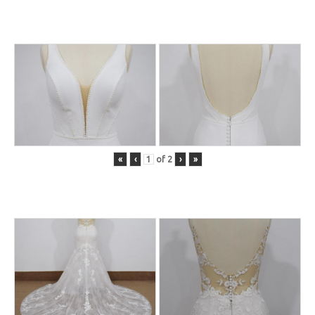
«
‹
of
2
›
»