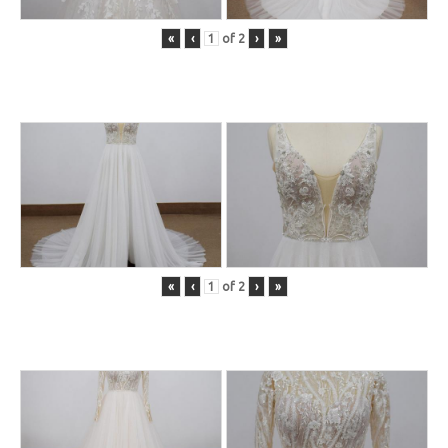
«
‹
of
2
›
»
«
‹
of
2
›
»