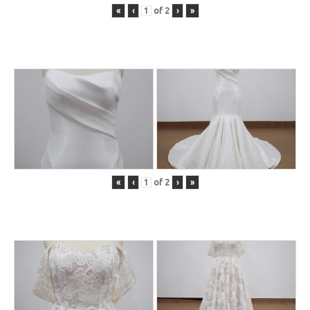
«
‹
of
2
›
»
«
‹
of
2
›
»