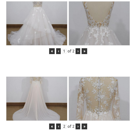
«
‹
of
2
›
»
«
‹
of
2
›
»