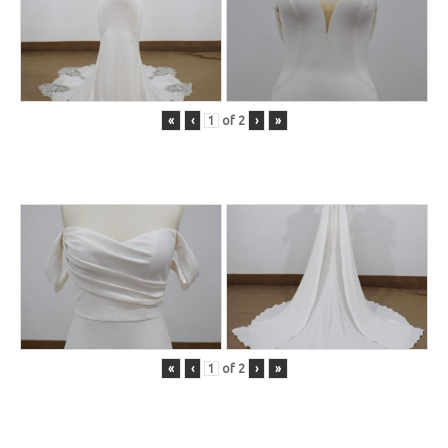
«
‹
of
2
›
»
«
‹
of
2
›
»