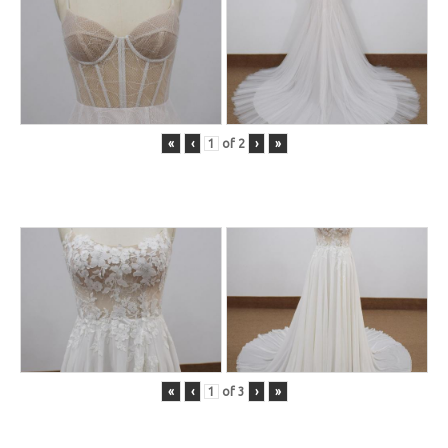
«
‹
of
2
›
»
«
‹
of
3
›
»