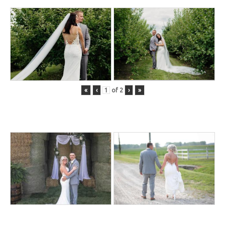
«
‹
of
2
›
»