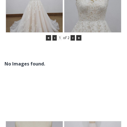
«
‹
of
2
›
»
No Images found.