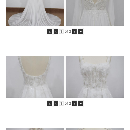
«
‹
of
2
›
»
«
‹
of
2
›
»