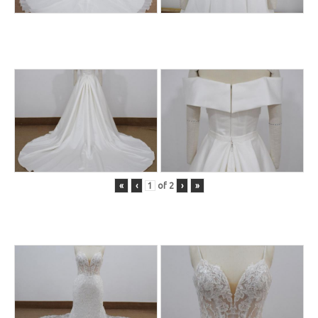
«
‹
of
2
›
»