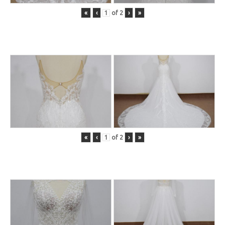
«
‹
of
2
›
»
«
‹
of
2
›
»