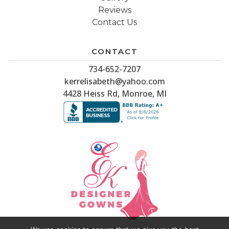
Reviews
Contact Us
CONTACT
734-652-7207
kerrelisabeth@yahoo.com
4428 Heiss Rd, Monroe, MI