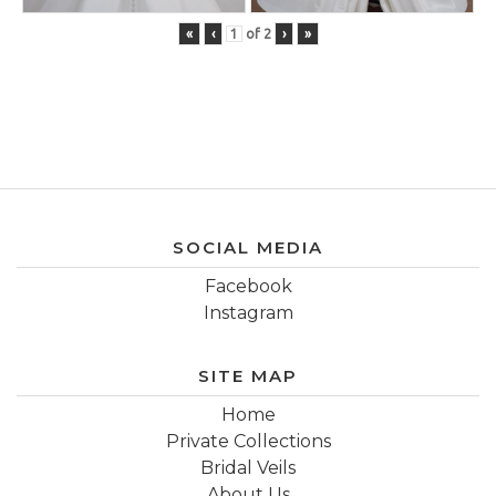
«
‹
of
2
›
»
SOCIAL MEDIA
Facebook
Instagram
SITE MAP
Home
Private Collections
Bridal Veils
About Us