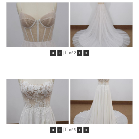
«
‹
of
2
›
»
«
‹
of
3
›
»