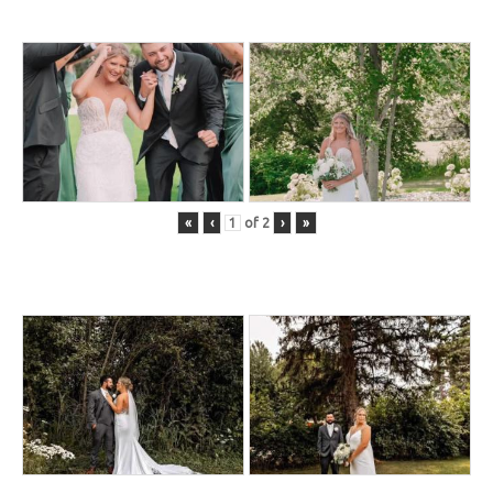
«
‹
of
2
›
»