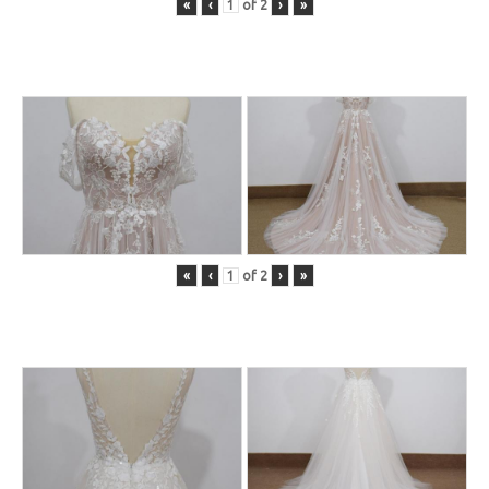
«
‹
of
2
›
»
«
‹
of
2
›
»