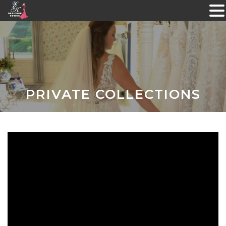
Skip
to
content
PRIVATE COLLECTIONS