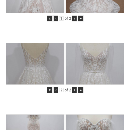
«
‹
of
2
›
»
«
‹
of
2
›
»