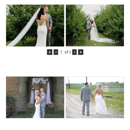
«
‹
of
2
›
»