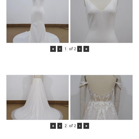
«
‹
of
2
›
»
«
‹
of
2
›
»