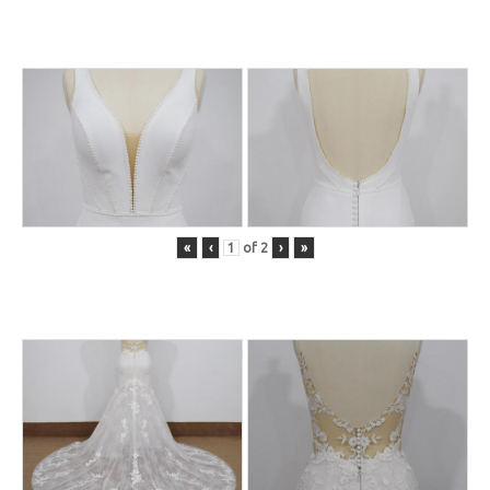
«
‹
of
2
›
»