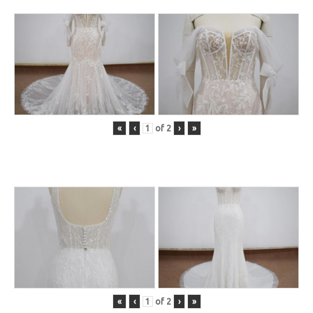
«
‹
of
2
›
»
«
‹
of
2
›
»