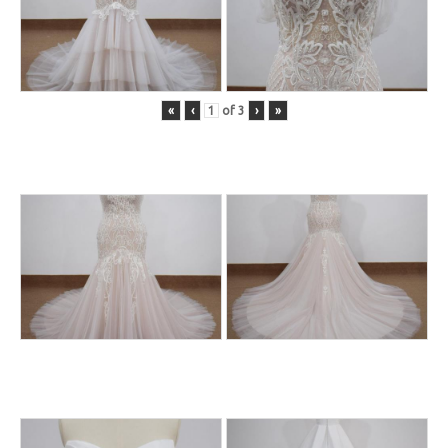
«
‹
of
3
›
»