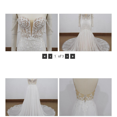
«
‹
of
3
›
»