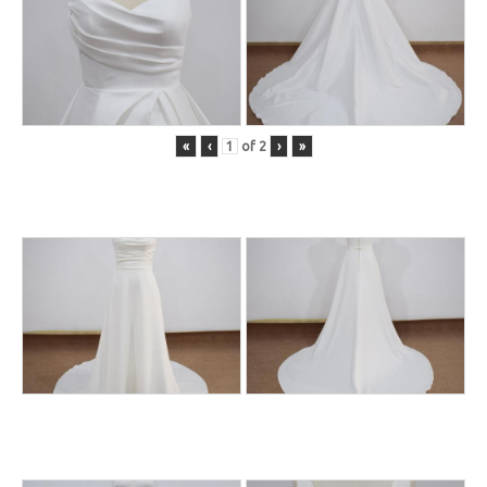
«
‹
of
2
›
»