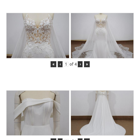
«
‹
of
4
›
»