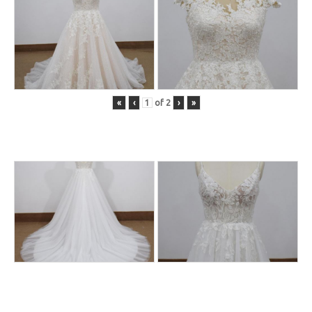
«
‹
of
2
›
»