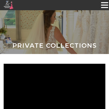
Skip
to
content
PRIVATE COLLECTIONS