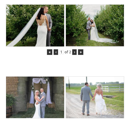
«
‹
of
2
›
»