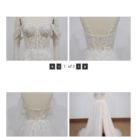
«
‹
of
3
›
»