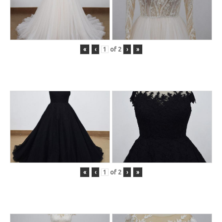
«
‹
of
2
›
»
«
‹
of
2
›
»