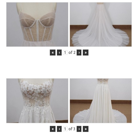
«
‹
of
2
›
»
«
‹
of
3
›
»