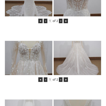
«
‹
of
2
›
»
«
‹
of
2
›
»