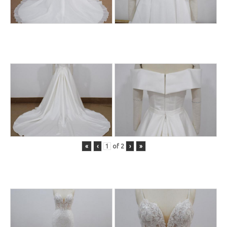
«
‹
of
2
›
»