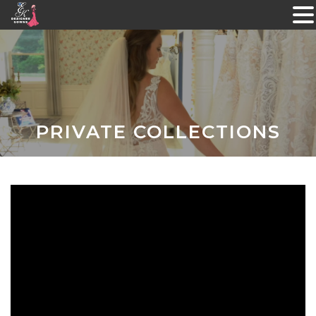
Skip
to
content
PRIVATE COLLECTIONS