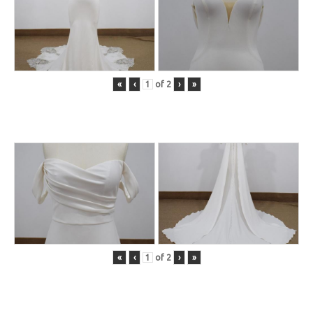
«
‹
of
2
›
»
«
‹
of
2
›
»