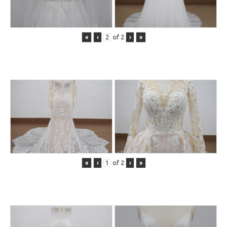
«
‹
of
2
›
»
«
‹
of
2
›
»