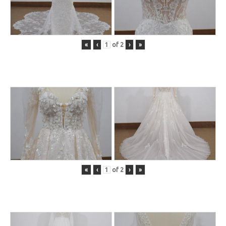
«
‹
of
2
›
»
«
‹
of
2
›
»