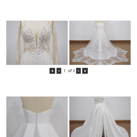
«
‹
of
2
›
»