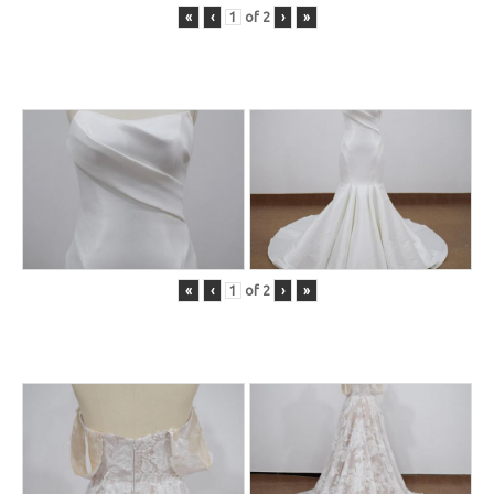
«
‹
of
2
›
»
«
‹
of
2
›
»