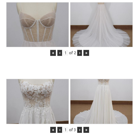
«
‹
of
2
›
»
«
‹
of
3
›
»