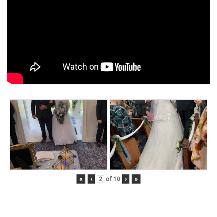
«
‹
of
10
›
»