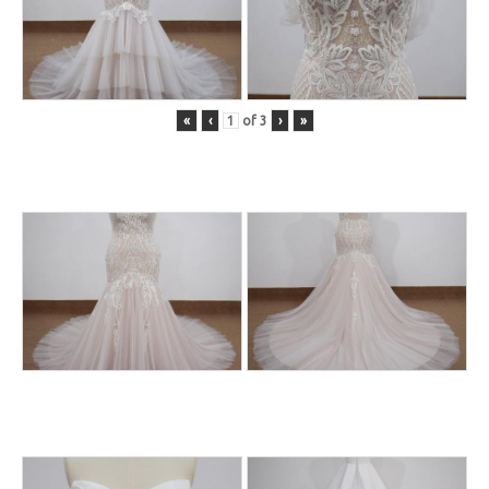
«
‹
of
3
›
»