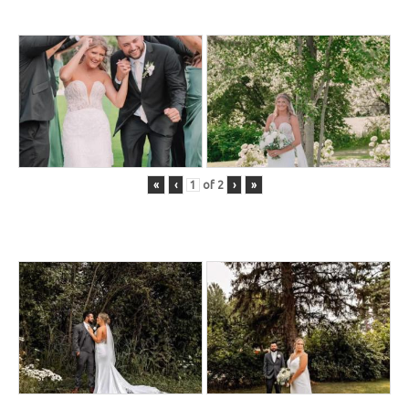
«
‹
of
2
›
»