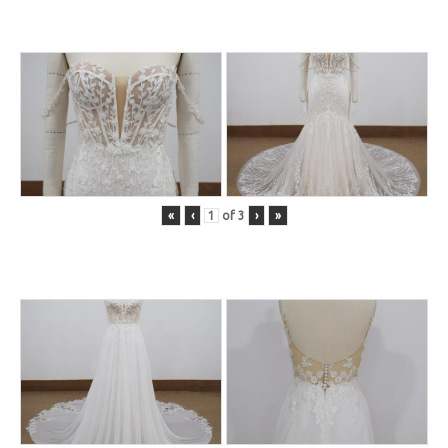
«
‹
of
3
›
»