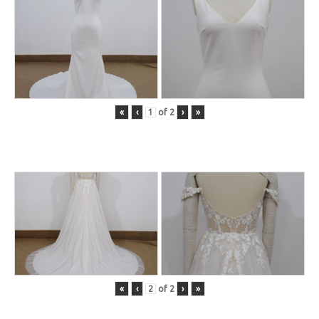
«
‹
of
2
›
»
«
‹
of
2
›
»