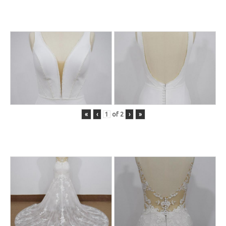
«
‹
of
2
›
»