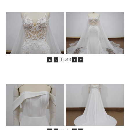
«
‹
of
4
›
»