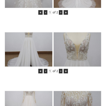
«
‹
of
2
›
»
«
‹
of
2
›
»