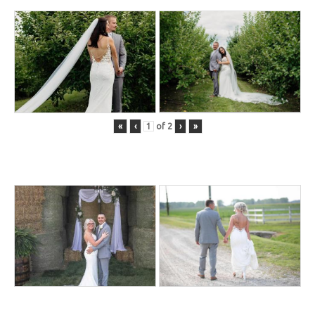
«
‹
of
2
›
»