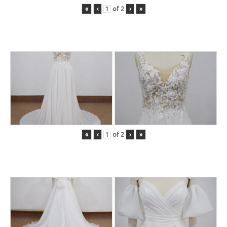
«
‹
of
2
›
»
«
‹
of
2
›
»