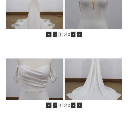
«
‹
of
2
›
»
«
‹
of
2
›
»