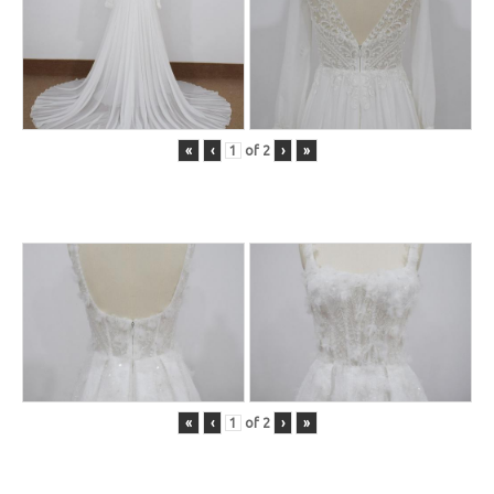
«
‹
of
2
›
»
«
‹
of
2
›
»