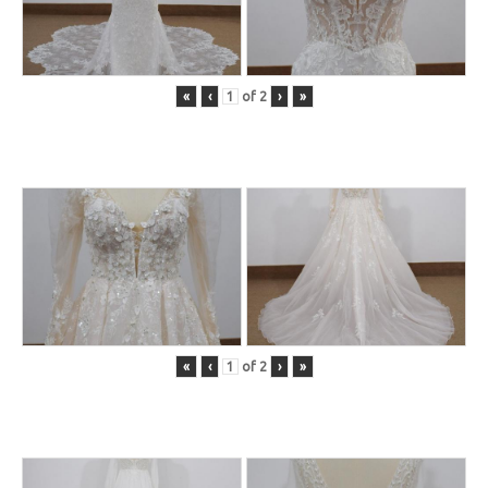
«
‹
of
2
›
»
«
‹
of
2
›
»