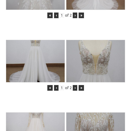
«
‹
of
2
›
»
«
‹
of
2
›
»