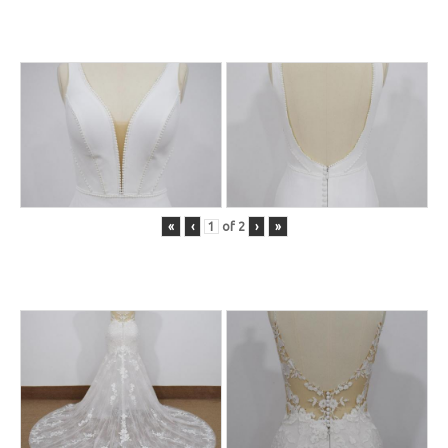
«
‹
of
2
›
»