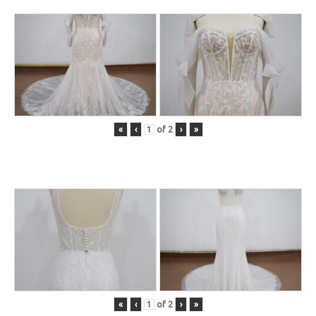
«
‹
of
2
›
»
«
‹
of
2
›
»