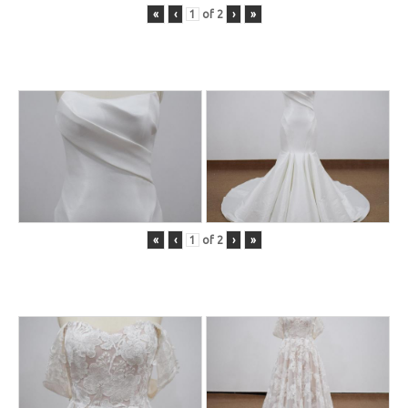
«
‹
of
2
›
»
«
‹
of
2
›
»