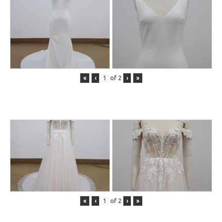
«
‹
of
2
›
»
«
‹
of
2
›
»