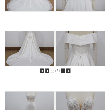
«
‹
of
2
›
»