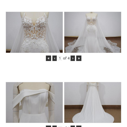
«
‹
of
4
›
»