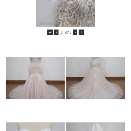
«
‹
of
3
›
»