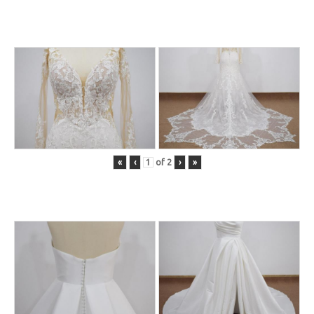
«
‹
of
2
›
»