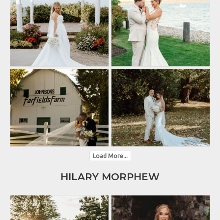
Load More...
HILARY MORPHEW