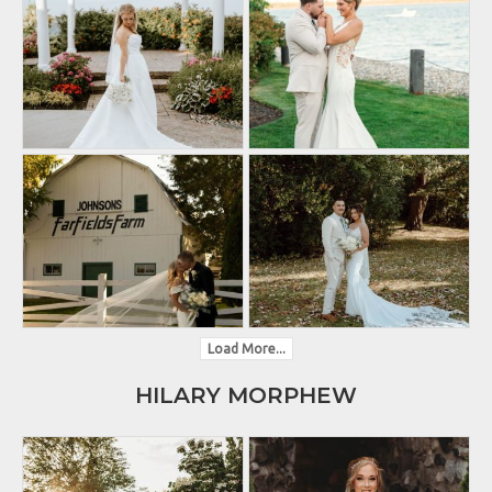
Load More...
HILARY MORPHEW