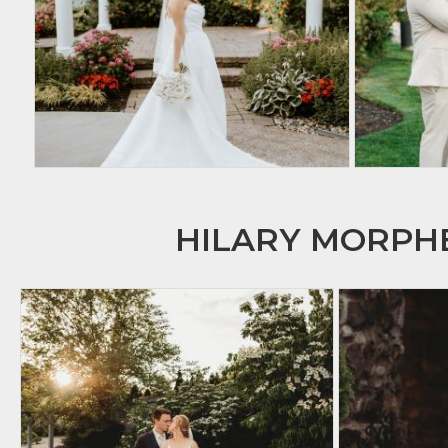
HILARY MORP