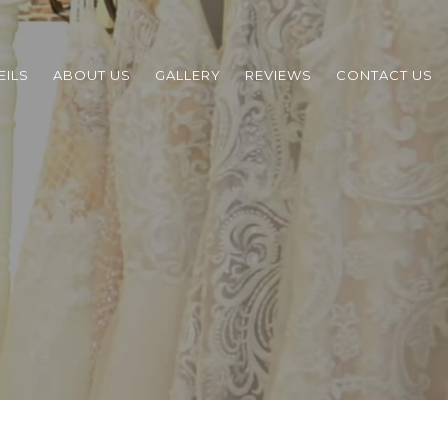
EILS
ABOUT US
GALLERY
REVIEWS
CONTACT US