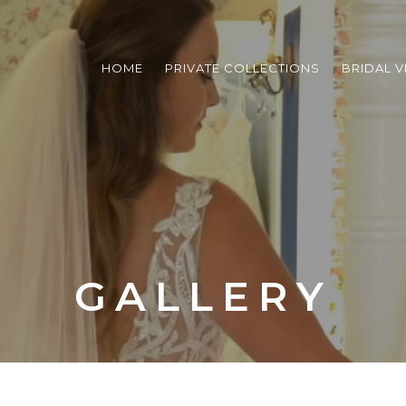
HOME
PRIVATE COLLECTIONS
BRIDAL V
GALLERY