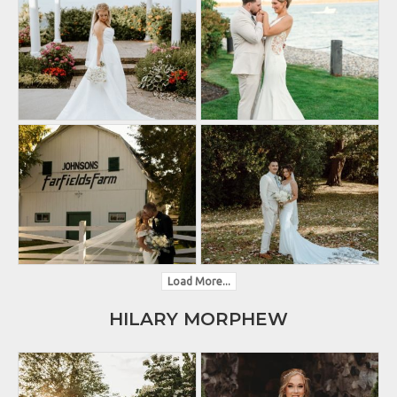
Load More...
HILARY MORPHEW