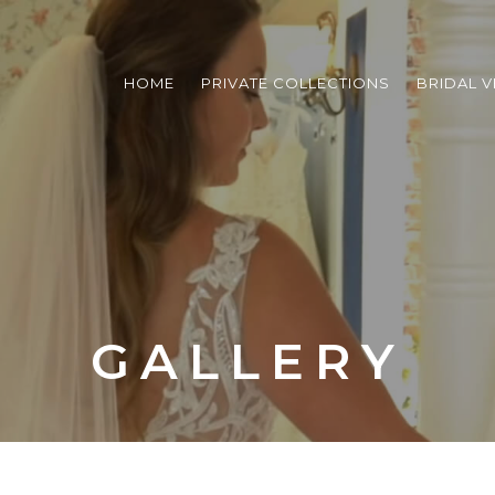
HOME
PRIVATE COLLECTIONS
BRIDAL V
GALLERY