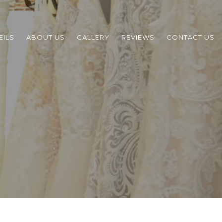
EILS
ABOUT US
GALLERY
REVIEWS
CONTACT US