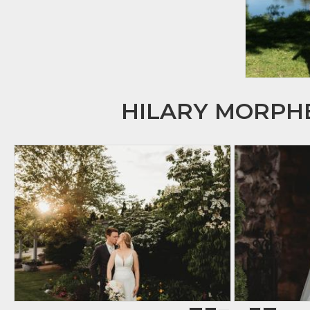
HILARY MORP