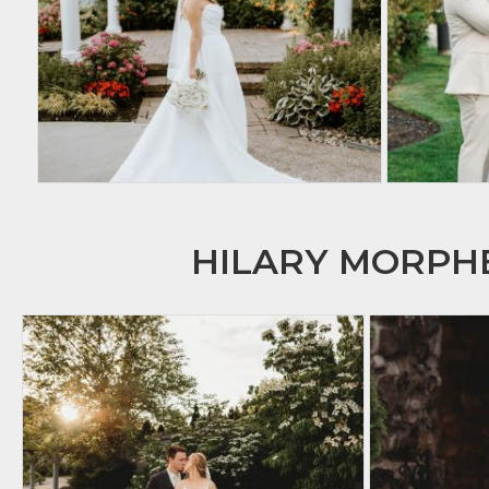
HILARY MORP