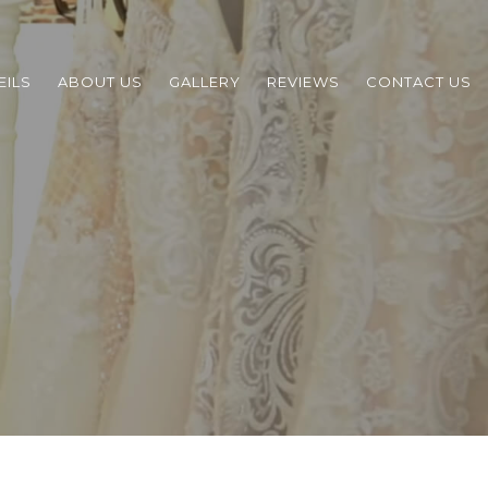
EILS
ABOUT US
GALLERY
REVIEWS
CONTACT US