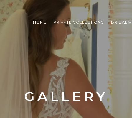
HOME
PRIVATE COLLECTIONS
BRIDAL V
GALLERY