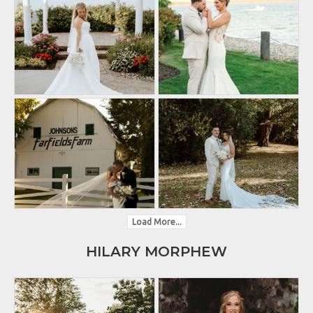
Load More...
HILARY MORPHEW