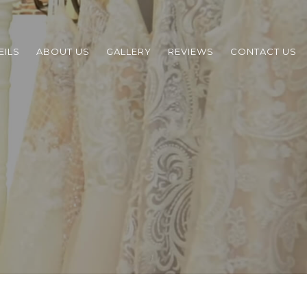
EILS
ABOUT US
GALLERY
REVIEWS
CONTACT US