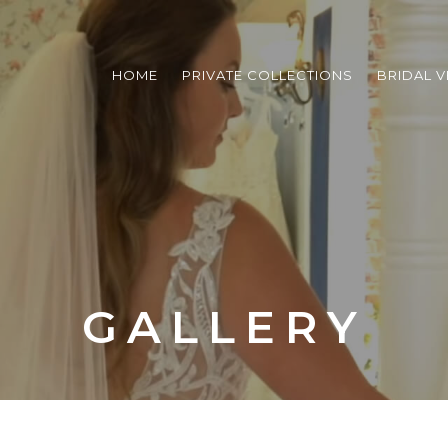
HOME
PRIVATE COLLECTIONS
BRIDAL V
GALLERY