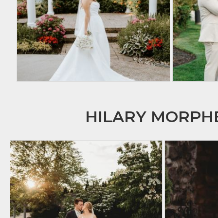
HILARY MORP