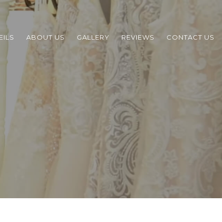
EILS
ABOUT US
GALLERY
REVIEWS
CONTACT US