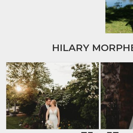
HILARY MORP