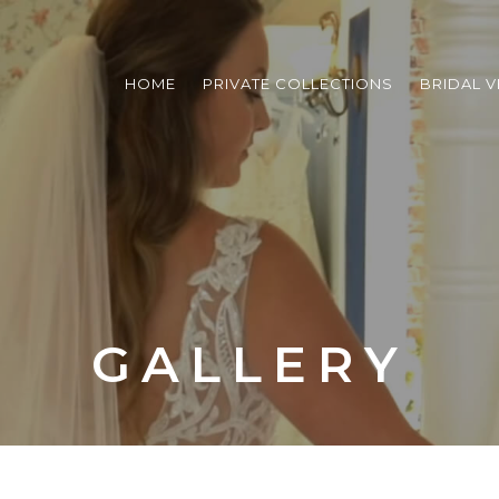
HOME
PRIVATE COLLECTIONS
BRIDAL V
GALLERY