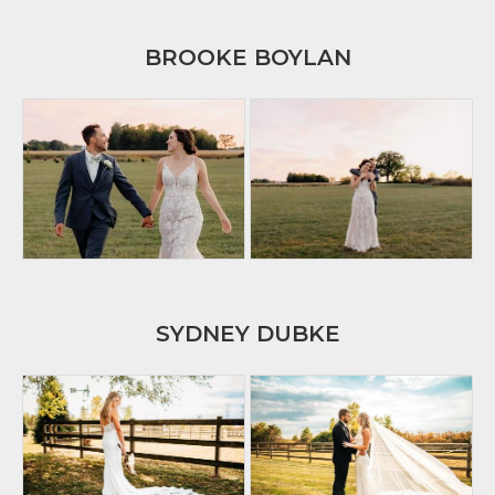
BROOKE BOYLAN
SYDNEY DUBKE