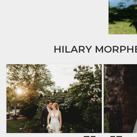
HILARY MORP