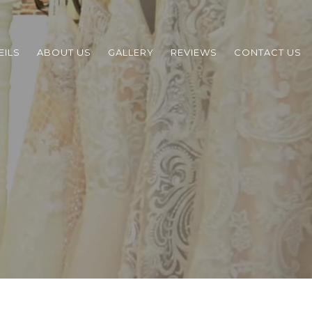
EILS
ABOUT US
GALLERY
REVIEWS
CONTACT US