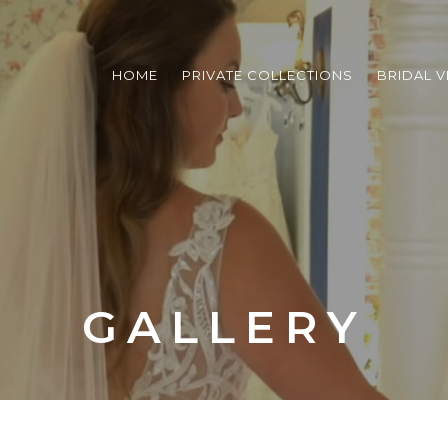
HOME
PRIVATE COLLECTIONS
BRIDAL V
GALLERY