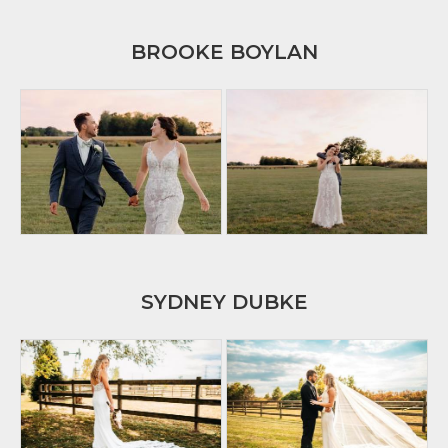
BROOKE BOYLAN
SYDNEY DUBKE