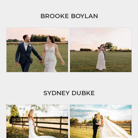
BROOKE BOYLAN
SYDNEY DUBKE