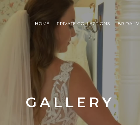
HOME
PRIVATE COLLECTIONS
BRIDAL V
GALLERY