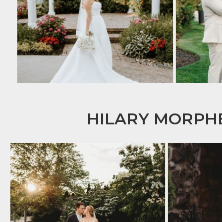
HILARY MORP