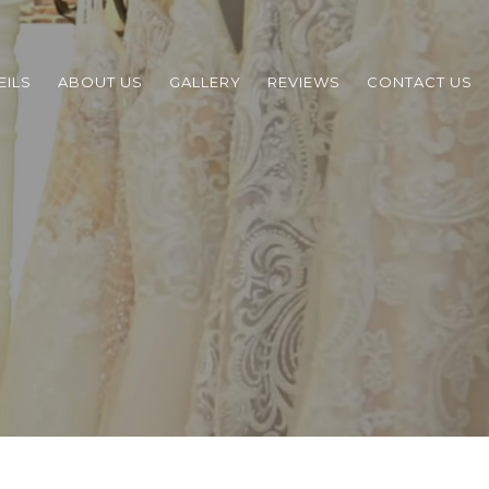
EILS
ABOUT US
GALLERY
REVIEWS
CONTACT US